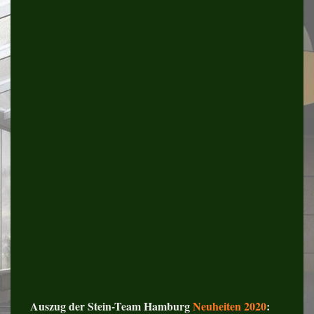
Auszug der Stein-Team Hamburg
Neuheiten 2020
: