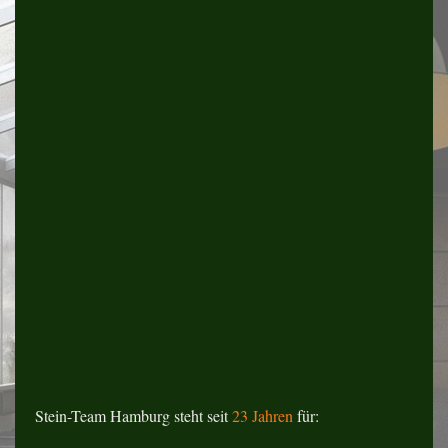
Stein-Team Hamburg steht seit
23 Jahren
für: