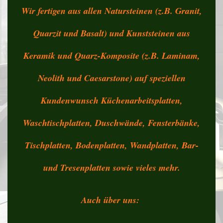
Wir fertigen aus allen Natursteinen (z.B. Granit,
Quarzit und Basalt) und Kunststeinen aus
Keramik und Quarz-Komposite (z.B. Laminam,
Neolith und Caesarstone) auf speziellen
Kundenwunsch Küchenarbeitsplatten,
Waschtischplatten, Duschwände, Fensterbänke,
Tischplatten, Bodenplatten, Wandplatten, Bar-
und Tresenplatten sowie vieles mehr.
Auch über uns: