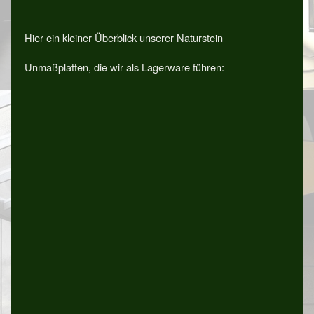
Hier ein kleiner Überblick unserer Naturstein
Unmaßplatten, die wir als Lagerware führen: