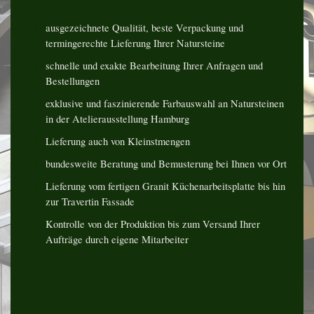
ausgezeichnete Qualität, beste Verpackung und
termingerechte Lieferung Ihrer Natursteine
schnelle und exakte Bearbeitung Ihrer Anfragen und
Bestellungen
exklusive und faszinierende Farbauswahl an Natursteinen
in der Atelierausstellung Hamburg
Lieferung auch von Kleinstmengen
bundesweite Beratung und Bemusterung bei Ihnen vor Ort
Lieferung vom fertigen Granit Küchenarbeitsplatte bis hin
zur Travertin Fassade
Kontrolle von der Produktion bis zum Versand Ihrer
Aufträge durch eigene Mitarbeiter